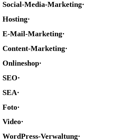
Social-Media-Marketing
·
Hosting
·
E-Mail-Marketing
·
Content-Marketing
·
Onlineshop
·
SEO
·
SEA
·
Foto
·
Video
·
WordPress-Verwaltung
·