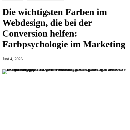
Die wichtigsten Farben im
Webdesign, die bei der
Conversion helfen:
Farbpsychologie im Marketing
Juni 4, 2026