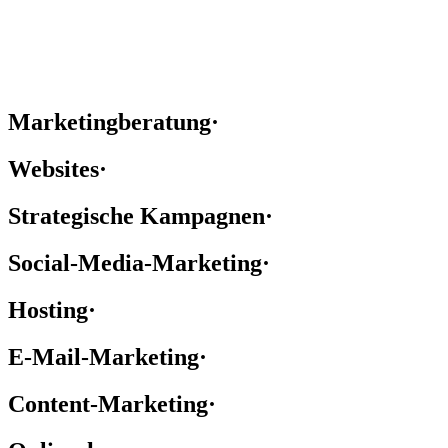
Marketingberatung
·
Websites
·
Strategische Kampagnen
·
Social-Media-Marketing
·
Hosting
·
E-Mail-Marketing
·
Content-Marketing
·