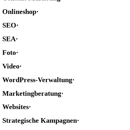
Onlineshop
·
SEO
·
SEA
·
Foto
·
Video
·
WordPress-Verwaltung
·
Marketingberatung
·
Websites
·
Strategische Kampagnen
·