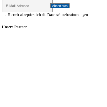
Hiermit akzeptiere ich die Datenschutzbestimmungen
Unsere Partner