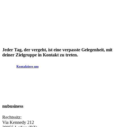
Jeder Tag, der vergeht, ist eine verpasste Gelegenheit, mit
deiner Zielgruppe in Kontakt zu treten.
Kontaktiere uns
nubusiness
Rechtssitz:
Via Kennedy 212