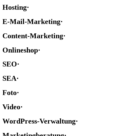
Hosting
·
E-Mail-Marketing
·
Content-Marketing
·
Onlineshop
·
SEO
·
SEA
·
Foto
·
Video
·
WordPress-Verwaltung
·
Marketingberatung
·