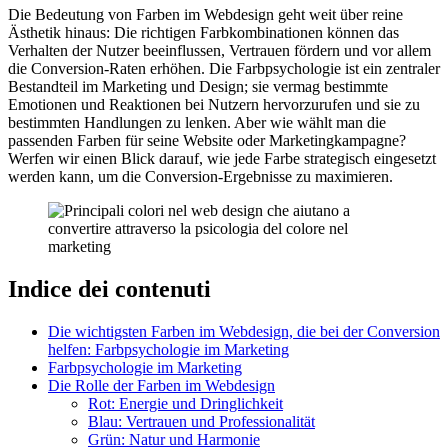
Die Bedeutung von Farben im Webdesign geht weit über reine
Ästhetik hinaus: Die richtigen Farbkombinationen können das
Verhalten der Nutzer beeinflussen, Vertrauen fördern und vor allem
die Conversion-Raten erhöhen. Die Farbpsychologie ist ein zentraler
Bestandteil im Marketing und Design; sie vermag bestimmte
Emotionen und Reaktionen bei Nutzern hervorzurufen und sie zu
bestimmten Handlungen zu lenken. Aber wie wählt man die
passenden Farben für seine Website oder Marketingkampagne?
Werfen wir einen Blick darauf, wie jede Farbe strategisch eingesetzt
werden kann, um die Conversion-Ergebnisse zu maximieren.
Indice dei contenuti
Die wichtigsten Farben im Webdesign, die bei der Conversion
helfen: Farbpsychologie im Marketing
Farbpsychologie im Marketing
Die Rolle der Farben im Webdesign
Rot: Energie und Dringlichkeit
Blau: Vertrauen und Professionalität
Grün: Natur und Harmonie