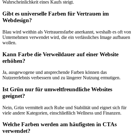
Wahrscheinlichkeit eines Kaufs steigt.
Gibt es universelle Farben für Vertrauen im
Webdesign?
Blau wird weithin als Vertrauensfarbe anerkannt, weshalb es oft von
Unternehmen verwendet wird, die ein verlässliches Image aufbauen
wollen.
Kann Farbe die Verweildauer auf einer Website
erhöhen?
Ja, ausgewogene und ansprechende Farben können das
Nutzererlebnis verbessern und zu längerer Nutzung ermutigen.
Ist Grün nur für umweltfreundliche Websites
geeignet?
Nein, Grün vermittelt auch Ruhe und Stabilität und eignet sich für
viele andere Kategorien, einschließlich Wellness und Finanzen.
Welche Farben werden am häufigsten in CTAs
verwendet?