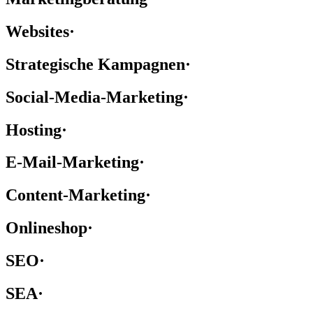
Websites
·
Strategische Kampagnen
·
Social-Media-Marketing
·
Hosting
·
E-Mail-Marketing
·
Content-Marketing
·
Onlineshop
·
SEO
·
SEA
·