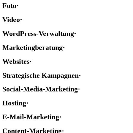
Foto
·
Video
·
WordPress-Verwaltung
·
Marketingberatung
·
Websites
·
Strategische Kampagnen
·
Social-Media-Marketing
·
Hosting
·
E-Mail-Marketing
·
Content-Marketing
·