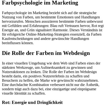
Farbpsychologie im Marketing
Farbpsychologie im Marketing bezieht sich auf die strategische
Nutzung von Farben, um bestimmte Emotionen und Handlungen
hervorzurufen. Menschen assoziieren bestimmte Farben unbewusst
mit Gefühlen und Erfahrungen: Blau ruft Vertrauen hervor, Rot regt
Energie an, und Grün signalisiert Harmonie. Dieses Verständnis ist
für erfolgreiche Online-Marketing-Strategien essenziell, da Farben
Kaufentscheidungen und andere gewünschte Handlungen
beeinflussen können.
Die Rolle der Farben im Webdesign
In einer visuellen Umgebung wie dem Web sind Farben eines der
stärksten Werkzeuge, um Aufmerksamkeit zu gewinnen und
Nutzeraktionen zu lenken. Die Rolle der Farben im Webdesign
besteht darin, ein positives Nutzererlebnis zu schaffen und
Besuchern zu helfen, die Marke wie gewünscht wahrzunehmen.
Eine durchdachte Kombination verbessert nicht nur die Ästhetik,
sondern trägt auch dazu bei, eine einzigartige und einprägsame
visuelle Identität zu schaffen.
Rot: Energie und Dringlichkeit