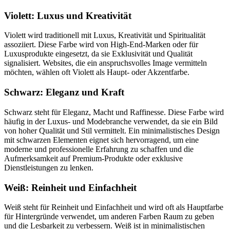
Violett: Luxus und Kreativität
Violett wird traditionell mit Luxus, Kreativität und Spiritualität
assoziiert. Diese Farbe wird von High-End-Marken oder für
Luxusprodukte eingesetzt, da sie Exklusivität und Qualität
signalisiert. Websites, die ein anspruchsvolles Image vermitteln
möchten, wählen oft Violett als Haupt- oder Akzentfarbe.
Schwarz: Eleganz und Kraft
Schwarz steht für Eleganz, Macht und Raffinesse. Diese Farbe wird
häufig in der Luxus- und Modebranche verwendet, da sie ein Bild
von hoher Qualität und Stil vermittelt. Ein minimalistisches Design
mit schwarzen Elementen eignet sich hervorragend, um eine
moderne und professionelle Erfahrung zu schaffen und die
Aufmerksamkeit auf Premium-Produkte oder exklusive
Dienstleistungen zu lenken.
Weiß: Reinheit und Einfachheit
Weiß steht für Reinheit und Einfachheit und wird oft als Hauptfarbe
für Hintergründe verwendet, um anderen Farben Raum zu geben
und die Lesbarkeit zu verbessern. Weiß ist in minimalistischen