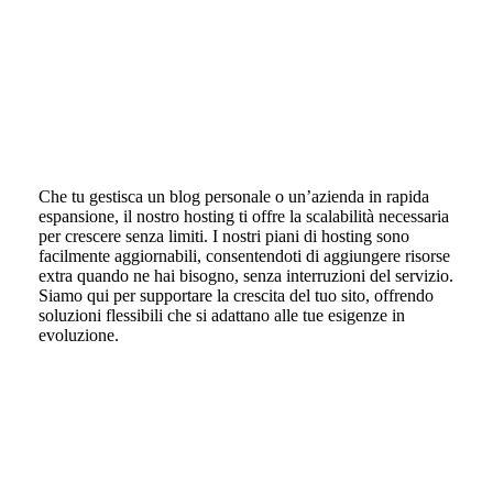
Che tu gestisca un blog personale o un’azienda in rapida
espansione, il nostro hosting ti offre la scalabilità necessaria
per crescere senza limiti. I nostri piani di hosting sono
facilmente aggiornabili, consentendoti di aggiungere risorse
extra quando ne hai bisogno, senza interruzioni del servizio.
Siamo qui per supportare la crescita del tuo sito, offrendo
soluzioni flessibili che si adattano alle tue esigenze in
evoluzione.