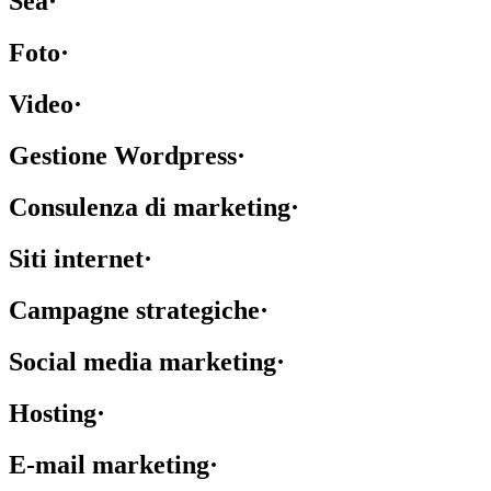
Sea
·
Foto
·
Video
·
Gestione Wordpress
·
Consulenza di marketing
·
Siti internet
·
Campagne strategiche
·
Social media marketing
·
Hosting
·
E-mail marketing
·