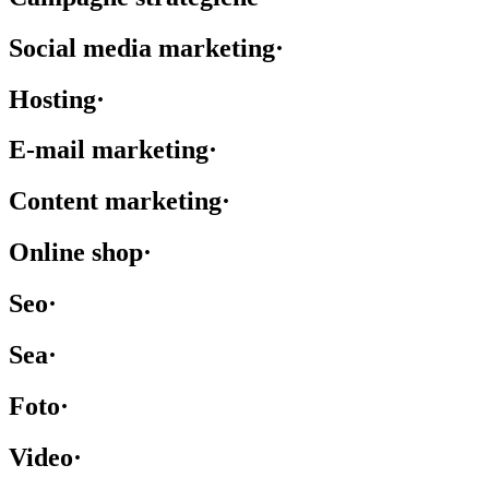
Social media marketing
·
Hosting
·
E-mail marketing
·
Content marketing
·
Online shop
·
Seo
·
Sea
·
Foto
·
Video
·