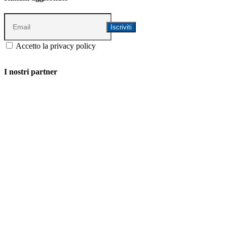
Accetto la privacy policy
I nostri partner