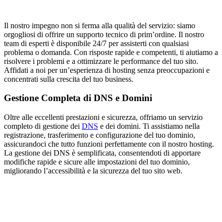
Il nostro impegno non si ferma alla qualità del servizio: siamo
orgogliosi di offrire un supporto tecnico di prim’ordine. Il nostro
team di esperti è disponibile 24/7 per assisterti con qualsiasi
problema o domanda. Con risposte rapide e competenti, ti aiutiamo a
risolvere i problemi e a ottimizzare le performance del tuo sito.
Affidati a noi per un’esperienza di hosting senza preoccupazioni e
concentrati sulla crescita del tuo business.
Gestione Completa di DNS e Domini
Oltre alle eccellenti prestazioni e sicurezza, offriamo un servizio
completo di gestione dei
DNS
e dei domini. Ti assistiamo nella
registrazione, trasferimento e configurazione del tuo dominio,
assicurandoci che tutto funzioni perfettamente con il nostro hosting.
La gestione dei DNS è semplificata, consentendoti di apportare
modifiche rapide e sicure alle impostazioni del tuo dominio,
migliorando l’accessibilità e la sicurezza del tuo sito web.