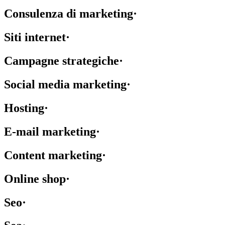
Consulenza di marketing
·
Siti internet
·
Campagne strategiche
·
Social media marketing
·
Hosting
·
E-mail marketing
·
Content marketing
·
Online shop
·
Seo
·