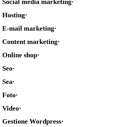
Social media marketing
·
Hosting
·
E-mail marketing
·
Content marketing
·
Online shop
·
Seo
·
Sea
·
Foto
·
Video
·
Gestione Wordpress
·