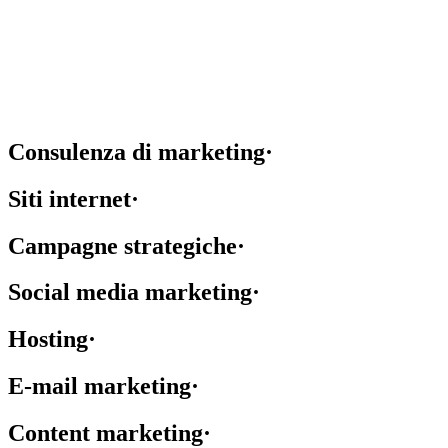
Consulenza di marketing
·
Siti internet
·
Campagne strategiche
·
Social media marketing
·
Hosting
·
E-mail marketing
·
Content marketing
·