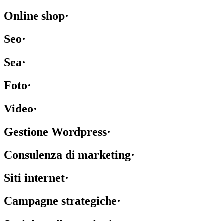
Online shop
·
Seo
·
Sea
·
Foto
·
Video
·
Gestione Wordpress
·
Consulenza di marketing
·
Siti internet
·
Campagne strategiche
·