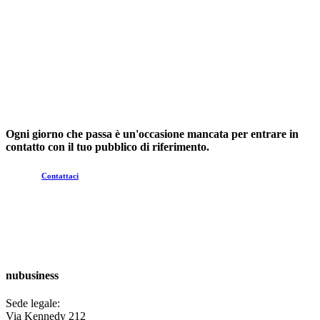
Ogni giorno che passa è un'occasione mancata per entrare in
contatto con il tuo pubblico di riferimento.
Contattaci
nubusiness
Sede legale:
Via Kennedy 212